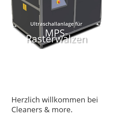
Ultraschallanlage für
MPS-
Rasterwalzen
Herzlich willkommen bei
Cleaners & more.