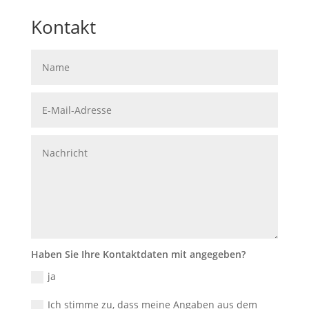
Kontakt
Haben Sie Ihre Kontaktdaten mit angegeben?
ja
Ich stimme zu, dass meine Angaben aus dem