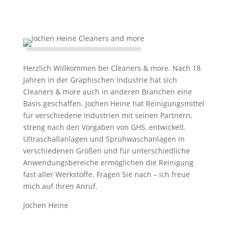
Herzlich Willkommen bei Cleaners & more. Nach 18
Jahren in der Graphischen Industrie hat sich
Cleaners & more auch in anderen Branchen eine
Basis geschaffen. Jochen Heine hat Reinigungsmittel
für verschiedene Industrien mit seinen Partnern,
streng nach den Vorgaben von GHS, entwickelt.
Ultraschallanlagen und Sprühwaschanlagen in
verschiedenen Größen und für unterschiedliche
Anwendungsbereiche ermöglichen die Reinigung
fast aller Werkstoffe. Fragen Sie nach – ich freue
mich auf Ihren Anruf.
Jochen Heine